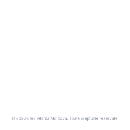
© 2026 Efes Vitanta Moldova. Toate drepturile rezervate.